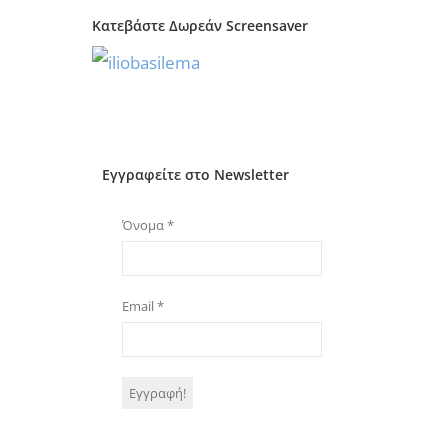
Κατεβάστε Δωρεάν Screensaver
Εγγραφείτε στο Newsletter
Όνομα
*
Email
*