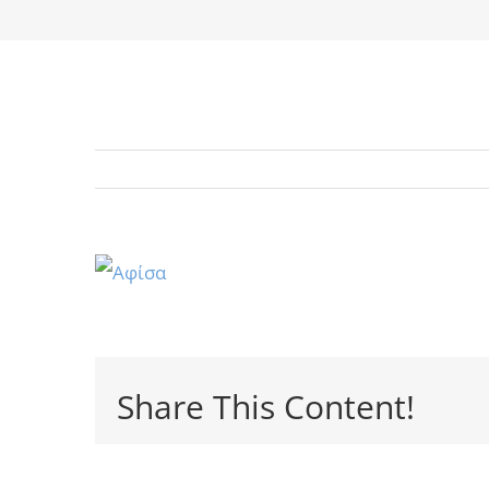
Share This Content!