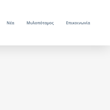
Νέα
Μυλοπόταμος
Επικοινωνία
u