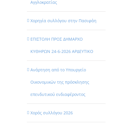
Αγγλοκρατίας
Χορηγία συλλόγου στην Πασιφάη
ΕΠΙΣΤΟΛΗ ΠΡΟΣ ΔΗΜΑΡΧΟ
ΚΥΘΗΡΩΝ 24-6-2026 ΑΡΔΕΥΤΙΚΟ
Ανάρτηση από το Υπουργείο
Οικονομικών της πρόσκλησης
επενδυτικού ενδιαφέροντος
Χορός συλλόγου 2026