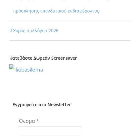
πρόσκλησης επενδυτικού ενδιαφέροντος
Χορός συλλόγου 2026
Κατεβάστε Δωρεάν Screensaver
Εγγραφείτε στο Newsletter
Όνομα
*