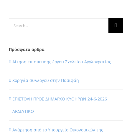
Search
for:
Πρόσφατα άρθρα
Αίτηση επίσπευσης έργου Σχολείου Αγγλοκρατίας
Χορηγία συλλόγου στην Πασιφάη
ΕΠΙΣΤΟΛΗ ΠΡΟΣ ΔΗΜΑΡΧΟ ΚΥΘΗΡΩΝ 24-6-2026
ΑΡΔΕΥΤΙΚΟ
Ανάρτηση από το Υπουργείο Οικονομικών της