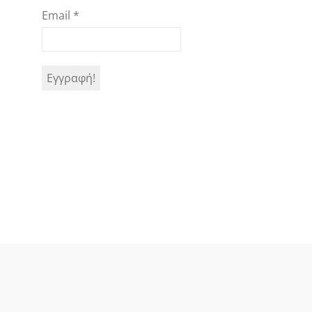
Email
*