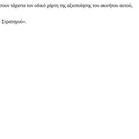
υν τάχιστα τον οδικό χάρτη της αξιοποίησης του ακινήτου αυτού,
 Στρατηγού».