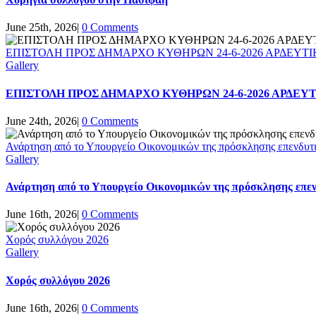
June 25th, 2026
|
0 Comments
ΕΠΙΣΤΟΛΗ ΠΡΟΣ ΔΗΜΑΡΧΟ ΚΥΘΗΡΩΝ 24-6-2026 ΑΡΔΕΥΤΙ
Gallery
ΕΠΙΣΤΟΛΗ ΠΡΟΣ ΔΗΜΑΡΧΟ ΚΥΘΗΡΩΝ 24-6-2026 ΑΡΔΕΥ
June 24th, 2026
|
0 Comments
Ανάρτηση από το Υπουργείο Οικονομικών της πρόσκλησης επενδυτι
Gallery
Ανάρτηση από το Υπουργείο Οικονομικών της πρόσκλησης επεν
June 16th, 2026
|
0 Comments
Χορός συλλόγου 2026
Gallery
Χορός συλλόγου 2026
June 16th, 2026
|
0 Comments