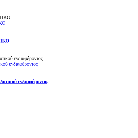
ΚΟ
ΤΙΚΟ
κού ενδιαφέροντος
δυτικού ενδιαφέροντος