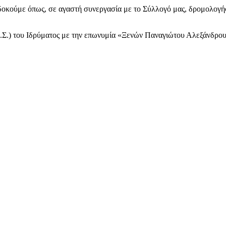
δοκούμε όπως, σε αγαστή συνεργασία με το Σύλλογό μας, δρομολογήσο
.Σ.) του Ιδρύματος με την επωνυμία «Ξενών Παναγιώτου Αλεξάνδρου