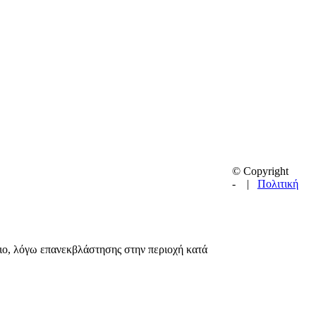
© Copyright
-
|
Πολιτική
ιο, λόγω επανεκβλάστησης στην περιοχή κατά