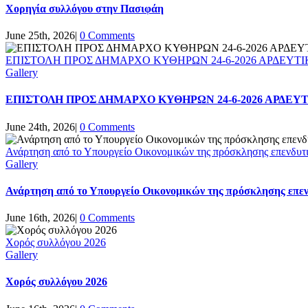
Χορηγία συλλόγου στην Πασιφάη
June 25th, 2026
|
0 Comments
ΕΠΙΣΤΟΛΗ ΠΡΟΣ ΔΗΜΑΡΧΟ ΚΥΘΗΡΩΝ 24-6-2026 ΑΡΔΕΥΤΙ
Gallery
ΕΠΙΣΤΟΛΗ ΠΡΟΣ ΔΗΜΑΡΧΟ ΚΥΘΗΡΩΝ 24-6-2026 ΑΡΔΕΥ
June 24th, 2026
|
0 Comments
Ανάρτηση από το Υπουργείο Οικονομικών της πρόσκλησης επενδυτι
Gallery
Ανάρτηση από το Υπουργείο Οικονομικών της πρόσκλησης επεν
June 16th, 2026
|
0 Comments
Χορός συλλόγου 2026
Gallery
Χορός συλλόγου 2026