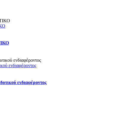
ΚΟ
ΤΙΚΟ
κού ενδιαφέροντος
δυτικού ενδιαφέροντος