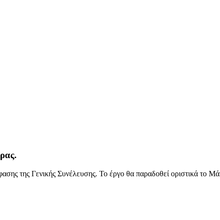
ρας.
ασης της Γενικής Συνέλευσης. Το έργο θα παραδοθεί οριστικά το Μά