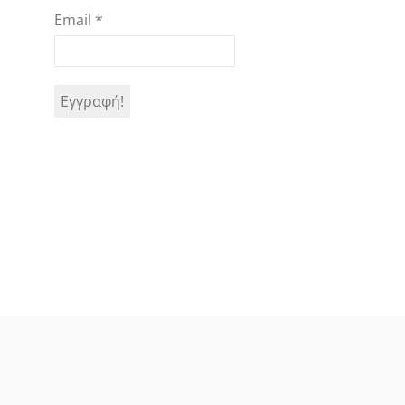
Email
*