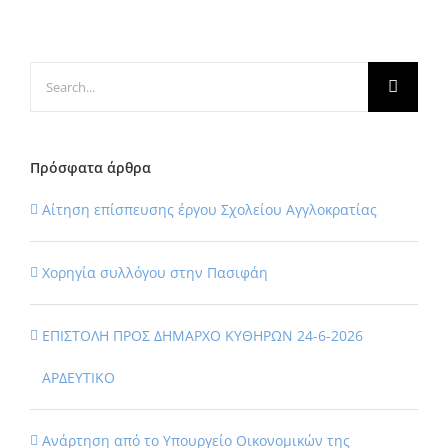
Search
for:
Πρόσφατα άρθρα
Αίτηση επίσπευσης έργου Σχολείου Αγγλοκρατίας
Χορηγία συλλόγου στην Πασιφάη
ΕΠΙΣΤΟΛΗ ΠΡΟΣ ΔΗΜΑΡΧΟ ΚΥΘΗΡΩΝ 24-6-2026
ΑΡΔΕΥΤΙΚΟ
Ανάρτηση από το Υπουργείο Οικονομικών της