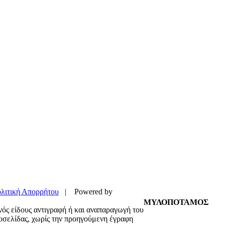
λιτική Απορρήτου
| Powered by
ΜΥΛΟΠΟΤΑΜΟΣ
νός είδους αντιγραφή ή και αναπαραγωγή του
τοσελίδας, χωρίς την προηγούμενη έγραφη