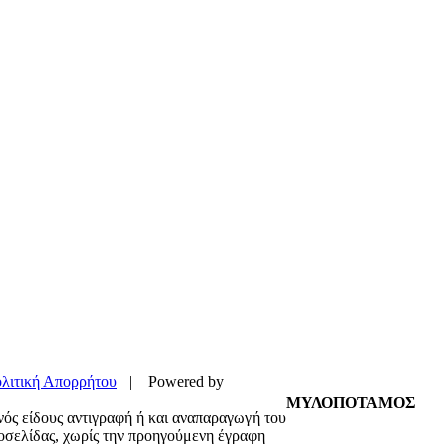
λιτική Απορρήτου
| Powered by
ΜΥΛΟΠΟΤΑΜΟΣ
νός είδους αντιγραφή ή και αναπαραγωγή του
τοσελίδας, χωρίς την προηγούμενη έγραφη