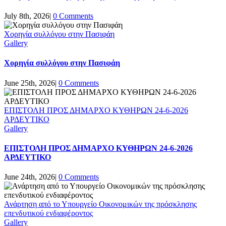
July 8th, 2026
|
0 Comments
Χορηγία συλλόγου στην Πασιφάη
Gallery
Χορηγία συλλόγου στην Πασιφάη
June 25th, 2026
|
0 Comments
ΕΠΙΣΤΟΛΗ ΠΡΟΣ ΔΗΜΑΡΧΟ ΚΥΘΗΡΩΝ 24-6-2026
ΑΡΔΕΥΤΙΚΟ
Gallery
ΕΠΙΣΤΟΛΗ ΠΡΟΣ ΔΗΜΑΡΧΟ ΚΥΘΗΡΩΝ 24-6-2026
ΑΡΔΕΥΤΙΚΟ
June 24th, 2026
|
0 Comments
Ανάρτηση από το Υπουργείο Οικονομικών της πρόσκλησης
επενδυτικού ενδιαφέροντος
Gallery