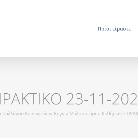
Ποιοι είμαστε
ΡΑΚΤΙΚΟ 23-11-20
ά Συλλόγου Κοινωφελών Έργων Μυλοποτάμου Κυθήρων
ΠΡΑΚ