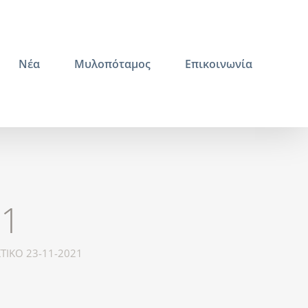
Νέα
Μυλοπόταμος
Επικοινωνία
21
ΤΙΚΟ 23-11-2021