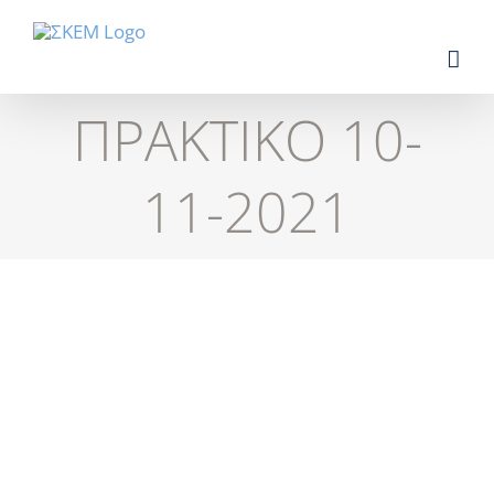
Skip
to
content
ΠΡΑΚΤΙΚΟ 10-
11-2021