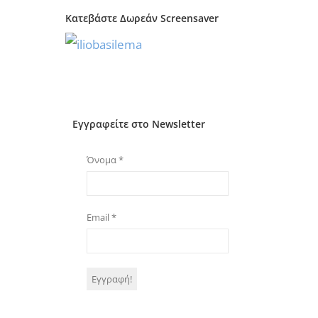
Κατεβάστε Δωρεάν Screensaver
Εγγραφείτε στο Newsletter
Όνομα
*
Email
*