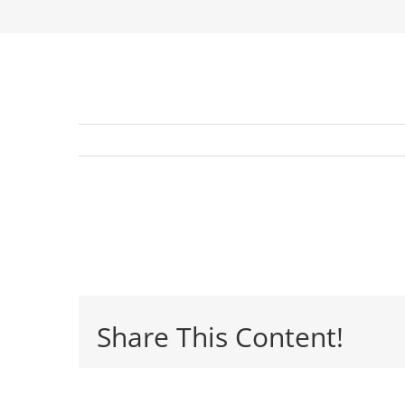
Share This Content!