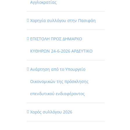
Αγγλοκρατίας
Χορηγία συλλόγου στην Πασιφάη
ΕΠΙΣΤΟΛΗ ΠΡΟΣ ΔΗΜΑΡΧΟ
ΚΥΘΗΡΩΝ 24-6-2026 ΑΡΔΕΥΤΙΚΟ
Ανάρτηση από το Υπουργείο
Οικονομικών της πρόσκλησης
επενδυτικού ενδιαφέροντος
Χορός συλλόγου 2026