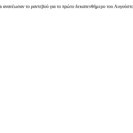
 και ανανέωσαν το ραντεβού για το πρώτο δεκαπενθήμερο του Αυγο