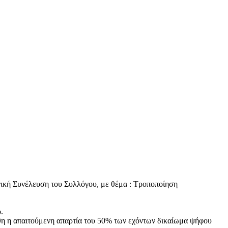
νική Συνέλευση του Συλλόγου, με θέμα : Τροποποίηση
.
θη η απαιτούμενη απαρτία του 50% των εχόντων δικαίωμα ψήφου