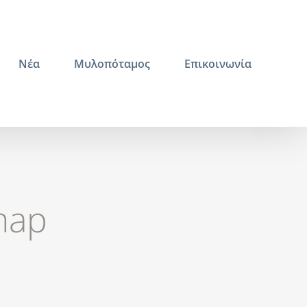
Νέα
Μυλοπόταμος
Επικοινωνία
map