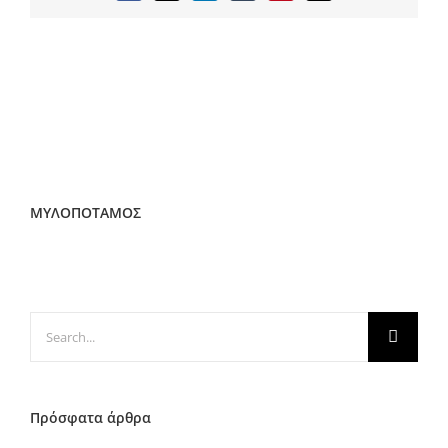
ΜΥΛΟΠΟΤΑΜΟΣ
Search
for:
Πρόσφατα άρθρα