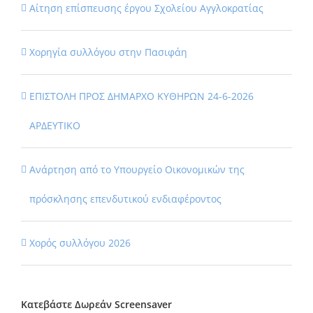
Αίτηση επίσπευσης έργου Σχολείου Αγγλοκρατίας
Χορηγία συλλόγου στην Πασιφάη
ΕΠΙΣΤΟΛΗ ΠΡΟΣ ΔΗΜΑΡΧΟ ΚΥΘΗΡΩΝ 24-6-2026
ΑΡΔΕΥΤΙΚΟ
Ανάρτηση από το Υπουργείο Οικονομικών της
πρόσκλησης επενδυτικού ενδιαφέροντος
Χορός συλλόγου 2026
Κατεβάστε Δωρεάν Screensaver