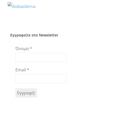
Εγγραφείτε στο Newsletter
Όνομα
*
Email
*