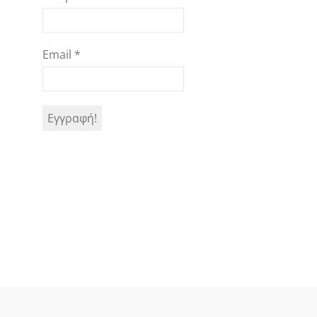
Email
*