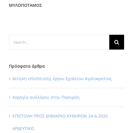
ΜΥΛΟΠΟΤΑΜΟΣ
Search
for:
Πρόσφατα άρθρα
Αίτηση επίσπευσης έργου Σχολείου Αγγλοκρατίας
Χορηγία συλλόγου στην Πασιφάη
ΕΠΙΣΤΟΛΗ ΠΡΟΣ ΔΗΜΑΡΧΟ ΚΥΘΗΡΩΝ 24-6-2026
ΑΡΔΕΥΤΙΚΟ