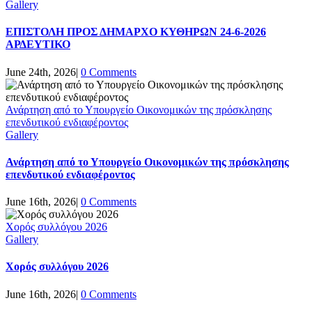
Gallery
ΕΠΙΣΤΟΛΗ ΠΡΟΣ ΔΗΜΑΡΧΟ ΚΥΘΗΡΩΝ 24-6-2026
ΑΡΔΕΥΤΙΚΟ
June 24th, 2026
|
0 Comments
Ανάρτηση από το Υπουργείο Οικονομικών της πρόσκλησης
επενδυτικού ενδιαφέροντος
Gallery
Ανάρτηση από το Υπουργείο Οικονομικών της πρόσκλησης
επενδυτικού ενδιαφέροντος
June 16th, 2026
|
0 Comments
Χορός συλλόγου 2026
Gallery
Χορός συλλόγου 2026
June 16th, 2026
|
0 Comments