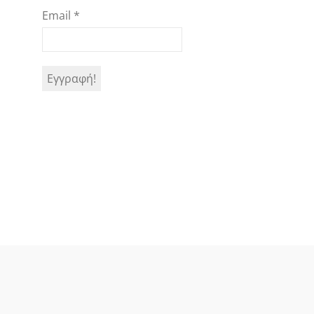
Email
*