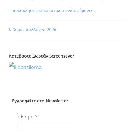
πρόσκλησης επενδυτικού ενδιαφέροντος
Χορός συλλόγου 2026
Κατεβάστε Δωρεάν Screensaver
Εγγραφείτε στο Newsletter
Όνομα
*