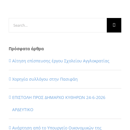
Search
for:
Πρόσφατα άρθρα
Αίτηση επίσπευσης έργου Σχολείου Αγγλοκρατίας
Χορηγία συλλόγου στην Πασιφάη
ΕΠΙΣΤΟΛΗ ΠΡΟΣ ΔΗΜΑΡΧΟ ΚΥΘΗΡΩΝ 24-6-2026
ΑΡΔΕΥΤΙΚΟ
Ανάρτηση από το Υπουργείο Οικονομικών της