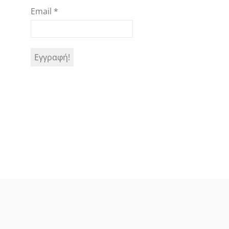
Email
*