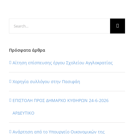
Search
for:
Πρόσφατα άρθρα
Αίτηση επίσπευσης έργου Σχολείου Αγγλοκρατίας
Χορηγία συλλόγου στην Πασιφάη
ΕΠΙΣΤΟΛΗ ΠΡΟΣ ΔΗΜΑΡΧΟ ΚΥΘΗΡΩΝ 24-6-2026
ΑΡΔΕΥΤΙΚΟ
Ανάρτηση από το Υπουργείο Οικονομικών της