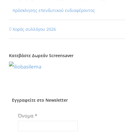
πρόσκλησης επενδυτικού ενδιαφέροντος
Χορός συλλόγου 2026
Κατεβάστε Δωρεάν Screensaver
Εγγραφείτε στο Newsletter
Όνομα
*