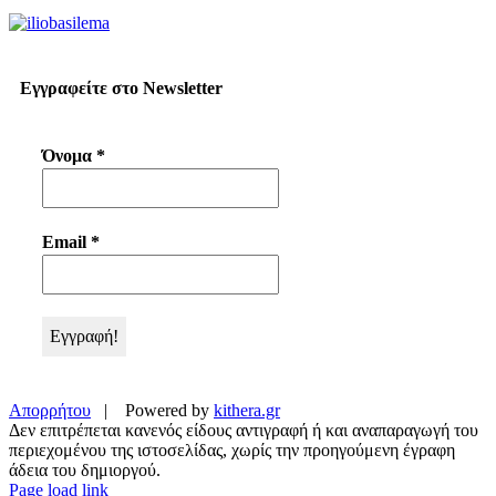
Εγγραφείτε στο Newsletter
Όνομα
*
Email
*
Απορρήτου
| Powered by
kithera.gr
Δεν επιτρέπεται κανενός είδους αντιγραφή ή και αναπαραγωγή του
περιεχομένου της ιστοσελίδας, χωρίς την προηγούμενη έγραφη
άδεια του δημιοργού.
Page load link