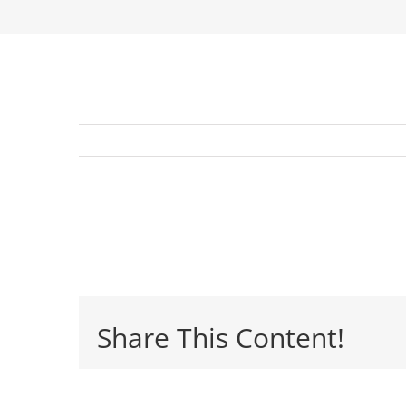
Share This Content!