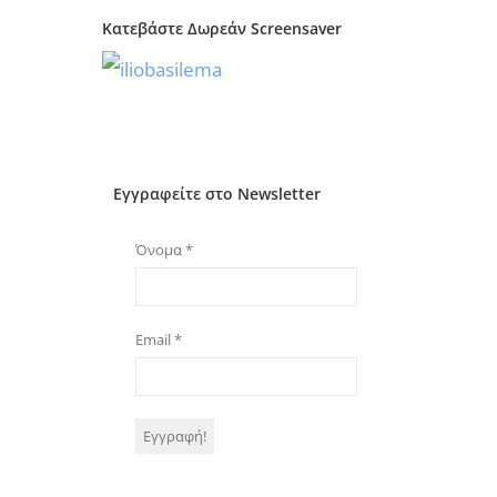
Κατεβάστε Δωρεάν Screensaver
Εγγραφείτε στο Newsletter
Όνομα
*
Email
*