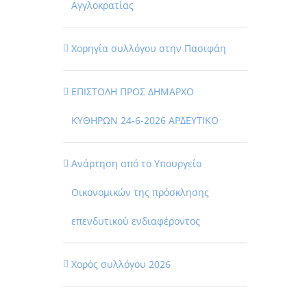
Αγγλοκρατίας
Χορηγία συλλόγου στην Πασιφάη
ΕΠΙΣΤΟΛΗ ΠΡΟΣ ΔΗΜΑΡΧΟ
ΚΥΘΗΡΩΝ 24-6-2026 ΑΡΔΕΥΤΙΚΟ
Ανάρτηση από το Υπουργείο
Οικονομικών της πρόσκλησης
επενδυτικού ενδιαφέροντος
Χορός συλλόγου 2026