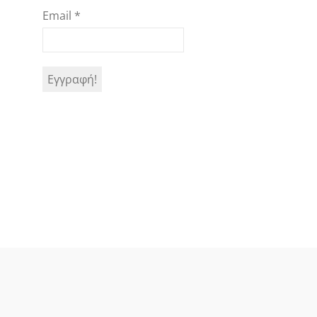
Email
*