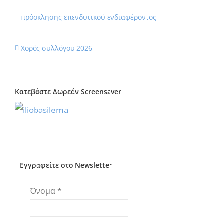
πρόσκλησης επενδυτικού ενδιαφέροντος
Χορός συλλόγου 2026
Κατεβάστε Δωρεάν Screensaver
Εγγραφείτε στο Newsletter
Όνομα
*