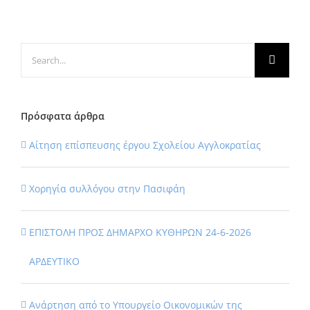
Search
for:
Πρόσφατα άρθρα
Αίτηση επίσπευσης έργου Σχολείου Αγγλοκρατίας
Χορηγία συλλόγου στην Πασιφάη
ΕΠΙΣΤΟΛΗ ΠΡΟΣ ΔΗΜΑΡΧΟ ΚΥΘΗΡΩΝ 24-6-2026
ΑΡΔΕΥΤΙΚΟ
Ανάρτηση από το Υπουργείο Οικονομικών της