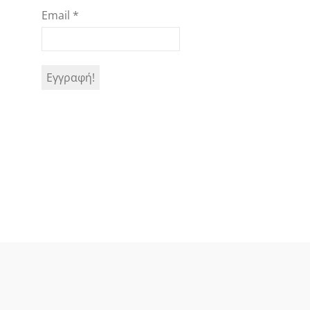
Email
*