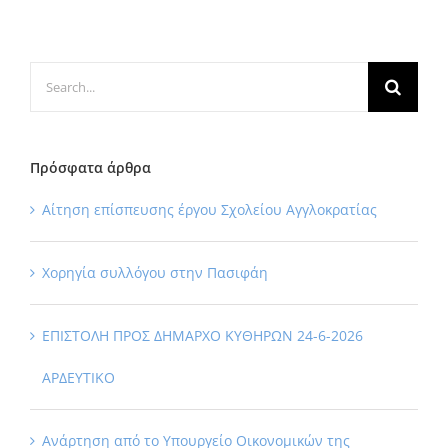
Search
for:
Πρόσφατα άρθρα
Αίτηση επίσπευσης έργου Σχολείου Αγγλοκρατίας
Χορηγία συλλόγου στην Πασιφάη
ΕΠΙΣΤΟΛΗ ΠΡΟΣ ΔΗΜΑΡΧΟ ΚΥΘΗΡΩΝ 24-6-2026
ΑΡΔΕΥΤΙΚΟ
Ανάρτηση από το Υπουργείο Οικονομικών της