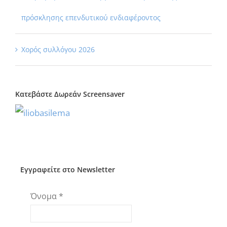
πρόσκλησης επενδυτικού ενδιαφέροντος
Χορός συλλόγου 2026
Κατεβάστε Δωρεάν Screensaver
Εγγραφείτε στο Newsletter
Όνομα
*