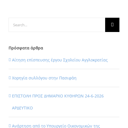
Search
for:
Πρόσφατα άρθρα
Αίτηση επίσπευσης έργου Σχολείου Αγγλοκρατίας
Χορηγία συλλόγου στην Πασιφάη
ΕΠΙΣΤΟΛΗ ΠΡΟΣ ΔΗΜΑΡΧΟ ΚΥΘΗΡΩΝ 24-6-2026
ΑΡΔΕΥΤΙΚΟ
Ανάρτηση από το Υπουργείο Οικονομικών της