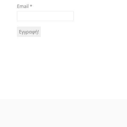
Email
*