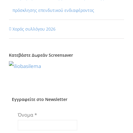
πρόσκλησης επενδυτικού ενδιαφέροντος
Χορός συλλόγου 2026
Κατεβάστε Δωρεάν Screensaver
Εγγραφείτε στο Newsletter
Όνομα
*